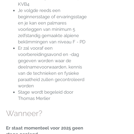
KVB4
Je volgde reeds een
beginnersstage of ervaringsstage
en je kan een palmares
voorleggen van minimum 5
zelfstandig gemaakte alpiene
beklimmingen van niveau F - PD
Er zal vooraf een
voorbereidingsavond en -dag
gegeven worden waar de
deelnamevoorwaarden, kennis
van de technieken en fysieke
paraatheid zullen gecontroleerd
worden
Stage wordt begeleid door
Thomas Merlier
Wanneer?
Er staat momenteel voor 2025 geen