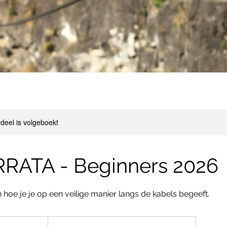
deel is volgeboekt
RRATA - Beginners 2026
 hoe je je op een veilige manier langs de kabels begeeft.
f