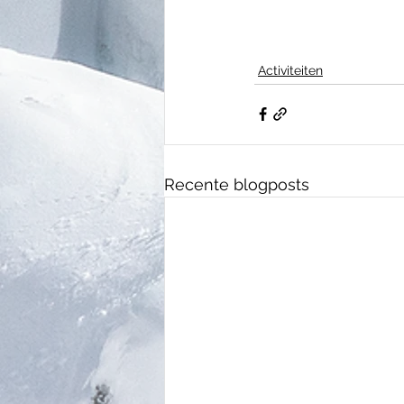
Activiteiten
Recente blogposts