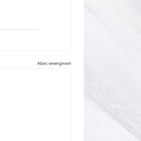
Alles weergeven